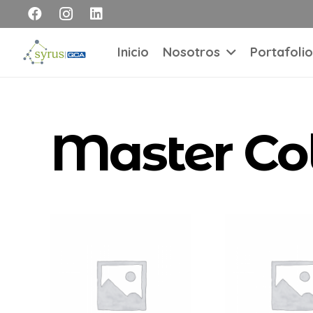
Inicio
Nosotros
Portafolio
Master Co