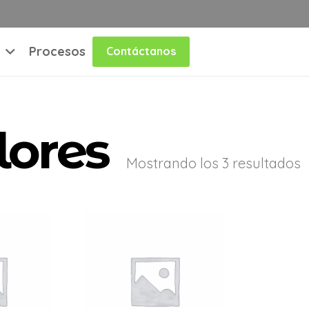
Procesos
Contáctanos
lores
Mostrando los 3 resultados