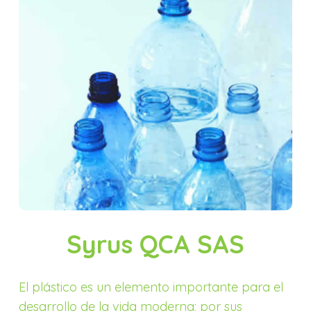
Syrus QCA SAS
El plástico es un elemento importante para el
desarrollo de la vida moderna; por sus