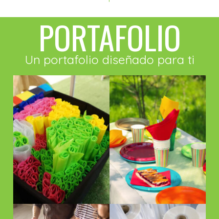
PORTAFOLIO
Un portafolio diseñado para ti