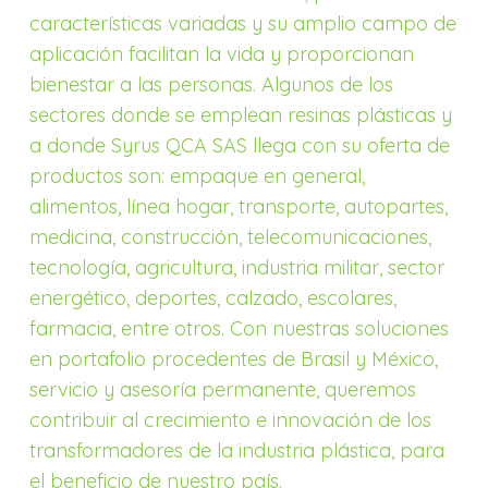
características variadas y su amplio campo de
aplicación facilitan la vida y proporcionan
bienestar a las personas. Algunos de los
sectores donde se emplean resinas plásticas y
a donde Syrus QCA SAS llega con su oferta de
productos son: empaque en general,
alimentos, línea hogar, transporte, autopartes,
medicina, construcción, telecomunicaciones,
tecnología, agricultura, industria militar, sector
energético, deportes, calzado, escolares,
farmacia, entre otros. Con nuestras soluciones
en portafolio procedentes de Brasil y México,
servicio y asesoría permanente, queremos
contribuir al crecimiento e innovación de los
transformadores de la industria plástica, para
el beneficio de nuestro país.