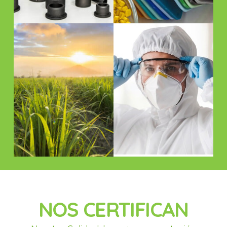
NOS CERTIFICAN