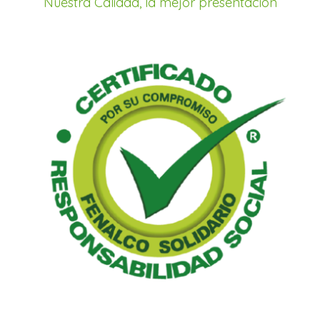
Nuestra Calidad, la mejor presentación