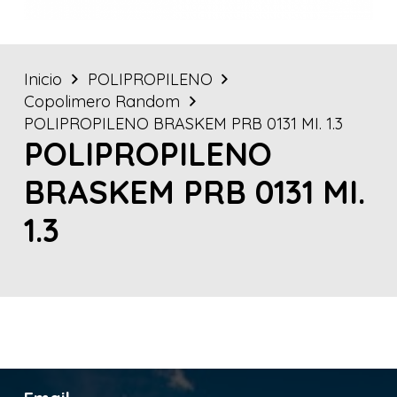
Inicio
POLIPROPILENO
Copolimero Random
POLIPROPILENO BRASKEM PRB 0131 MI. 1.3
POLIPROPILENO
BRASKEM PRB 0131 MI.
1.3