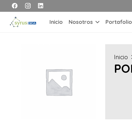
Inicio
Nosotros
Portafolio
Inicio
PO