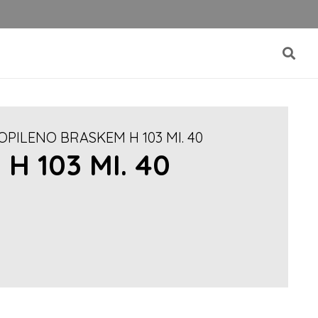
OPILENO BRASKEM H 103 MI. 40
 103 MI. 40