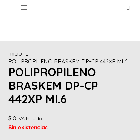
Inicio
POLIPROPILENO BRASKEM DP-CP 442XP MI.6
POLIPROPILENO
BRASKEM DP-CP
442XP MI.6
$
0
IVA Incluido
Sin existencias