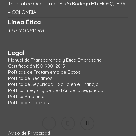
Troncal de Occidente 18-76 (Bodega H1) MOSQUERA
– COLOMBIA
Línea Ética
+ 57 310 2514369
Legal
Manual de Transparencia y Ética Empresarial
Certificación ISO 9001:2015
Políticas de Tratamiento de Datos
Política de Reclamos
Política de Seguridad y Salud en el Trabajo
Política Integral y de Gestión de la Seguridad
Política Ambiental
Política de Cookies
Aviso de Privacidad