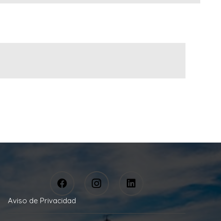
Aviso de Privacidad