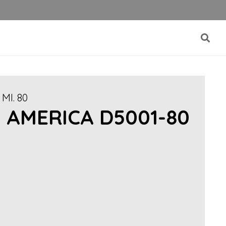
MI. 80
 AMERICA D5001-80