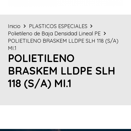
Inicio
PLASTICOS ESPECIALES
Polietileno de Baja Densidad Lineal PE
POLIETILENO BRASKEM LLDPE SLH 118 (S/A)
MI.1
POLIETILENO
BRASKEM LLDPE SLH
118 (S/A) MI.1