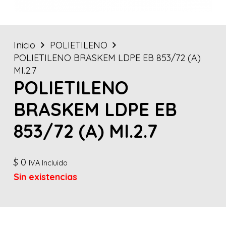
Inicio
POLIETILENO
POLIETILENO BRASKEM LDPE EB 853/72 (A)
MI.2.7
POLIETILENO
BRASKEM LDPE EB
853/72 (A) MI.2.7
$
0
IVA Incluido
Sin existencias