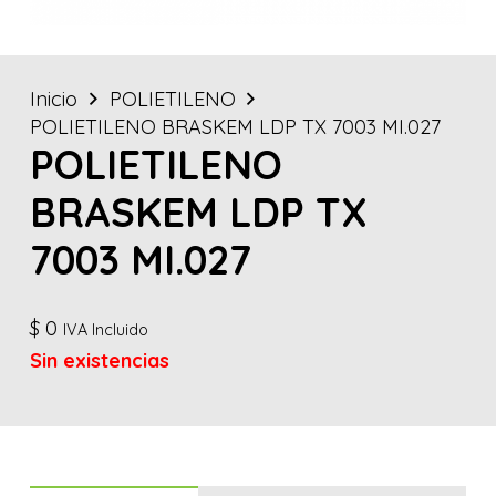
Inicio
POLIETILENO
POLIETILENO BRASKEM LDP TX 7003 MI.027
POLIETILENO
BRASKEM LDP TX
7003 MI.027
$
0
IVA Incluido
Sin existencias