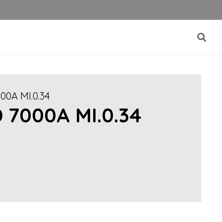
0A MI.0.34
7000A MI.0.34