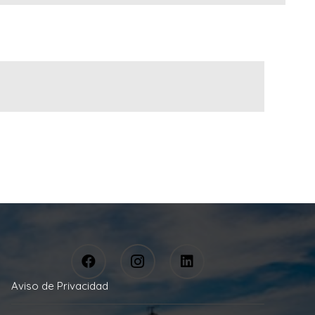
Aviso de Privacidad