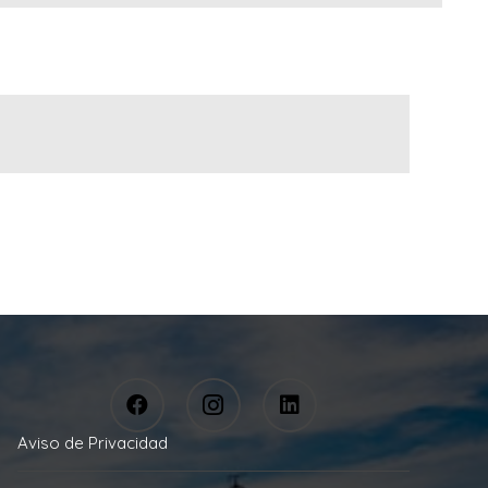
Aviso de Privacidad