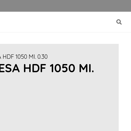
HDF 1050 MI. 0.30
SA HDF 1050 MI.