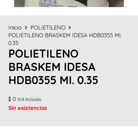
Inicio
POLIETILENO
POLIETILENO BRASKEM IDESA HDB0355 MI.
0.35
POLIETILENO
BRASKEM IDESA
HDB0355 MI. 0.35
$
0
IVA Incluido
Sin existencias