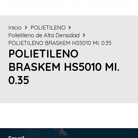
Inicio
POLIETILENO
Polietileno de Alta Densidad
POLIETILENO BRASKEM HS5010 MI. 0.35
POLIETILENO
BRASKEM HS5010 MI.
0.35