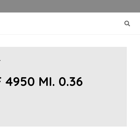
4950 MI. 0.36