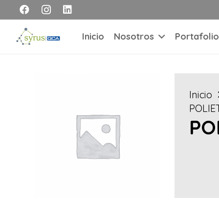
Inicio
Nosotros
Portafolio
Inicio
POLIE
PO