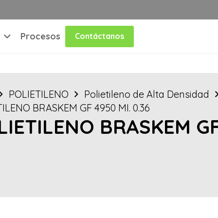
Procesos
Contáctanos
POLIETILENO
Polietileno de Alta Densidad
TILENO BRASKEM GF 4950 MI. 0.36
LIETILENO BRASKEM GF 