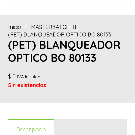
Inicio
MASTERBATCH
(PET) BLANQUEADOR OPTICO BO 80133
(PET) BLANQUEADOR
OPTICO BO 80133
$
0
IVA Incluido
Sin existencias
Descripción