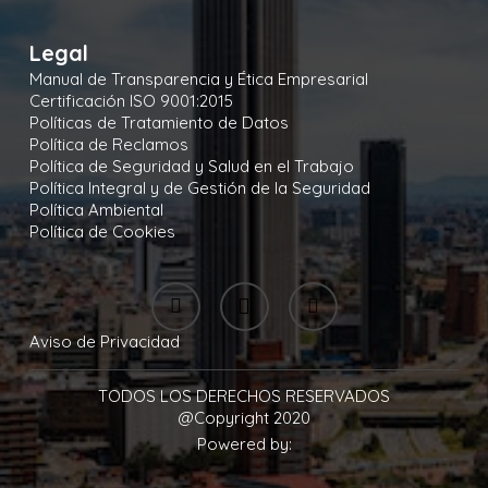
Legal
Manual de Transparencia y Ética Empresarial
Certificación ISO 9001:2015
Políticas de Tratamiento de Datos
Política de Reclamos
Política de Seguridad y Salud en el Trabajo
Política Integral y de Gestión de la Seguridad
Política Ambiental
Política de Cookies
Aviso de Privacidad
TODOS LOS DERECHOS RESERVADOS
@Copyright 2020
Powered by: