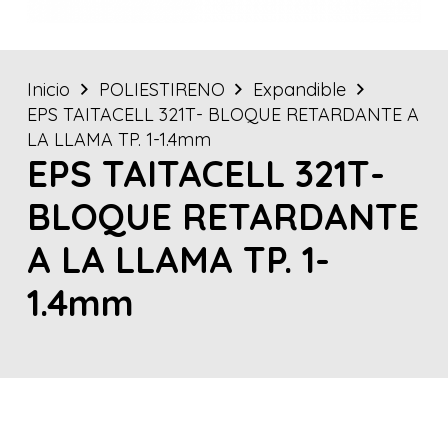
Inicio
POLIESTIRENO
Expandible
EPS TAITACELL 321T- BLOQUE RETARDANTE A
LA LLAMA TP. 1-1.4mm
EPS TAITACELL 321T-
BLOQUE RETARDANTE
A LA LLAMA TP. 1-
1.4mm