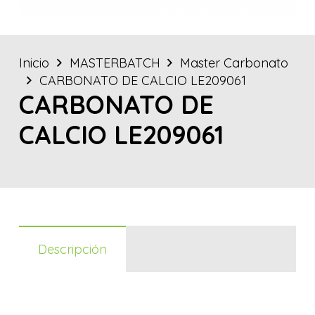
Inicio
MASTERBATCH
Master Carbonato
CARBONATO DE CALCIO LE209061
CARBONATO DE
CALCIO LE209061
Descripción