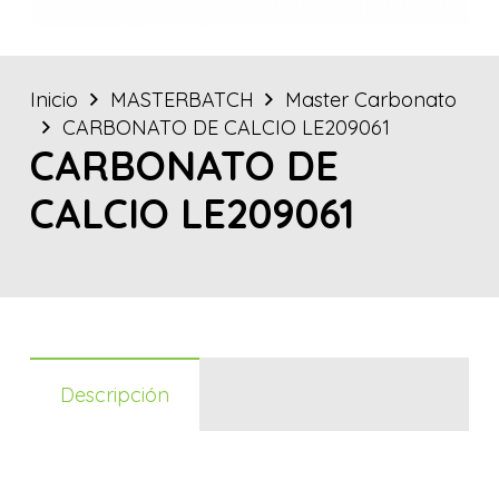
Inicio
MASTERBATCH
Master Carbonato
CARBONATO DE CALCIO LE209061
CARBONATO DE
CALCIO LE209061
Descripción