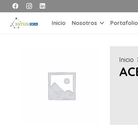
Inicio
Nosotros
Portafolio
Inicio
AC