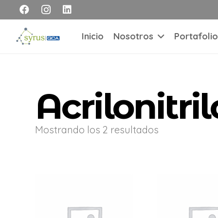
Inicio
Nosotros
Portafolio
Acrilonitri
Mostrando los 2 resultados