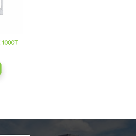
 1000T