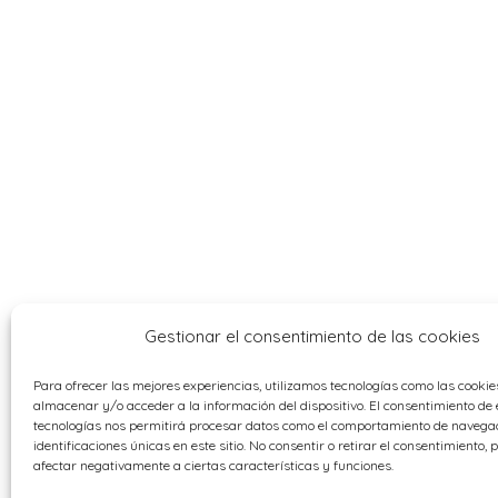
Gestionar el consentimiento de las cookies
Para ofrecer las mejores experiencias, utilizamos tecnologías como las cooki
almacenar y/o acceder a la información del dispositivo. El consentimiento de 
tecnologías nos permitirá procesar datos como el comportamiento de navegac
identificaciones únicas en este sitio. No consentir o retirar el consentimiento,
afectar negativamente a ciertas características y funciones.