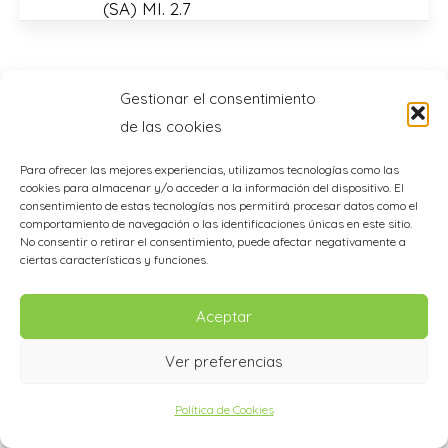
(SA) MI. 2.7
Gestionar el consentimiento
de las cookies
Para ofrecer las mejores experiencias, utilizamos tecnologías como las
cookies para almacenar y/o acceder a la información del dispositivo. El
consentimiento de estas tecnologías nos permitirá procesar datos como el
comportamiento de navegación o las identificaciones únicas en este sitio.
No consentir o retirar el consentimiento, puede afectar negativamente a
ciertas características y funciones.
Aceptar
Ver preferencias
Política de Cookies