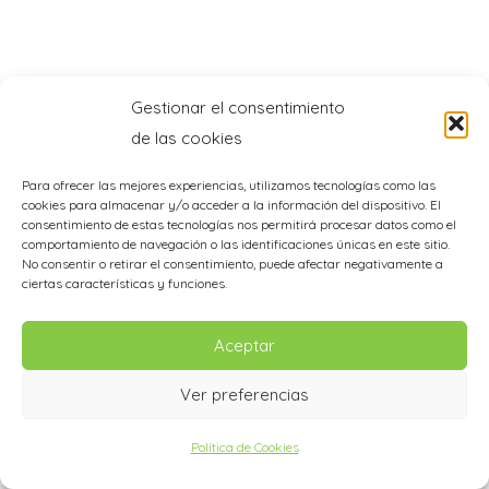
Gestionar el consentimiento
de las cookies
Para ofrecer las mejores experiencias, utilizamos tecnologías como las
cookies para almacenar y/o acceder a la información del dispositivo. El
consentimiento de estas tecnologías nos permitirá procesar datos como el
comportamiento de navegación o las identificaciones únicas en este sitio.
No consentir o retirar el consentimiento, puede afectar negativamente a
ciertas características y funciones.
Aceptar
Ver preferencias
Política de Cookies