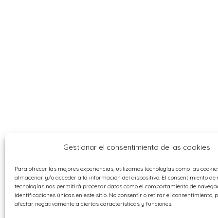
Gestionar el consentimiento de las cookies
Para ofrecer las mejores experiencias, utilizamos tecnologías como las cooki
almacenar y/o acceder a la información del dispositivo. El consentimiento de 
tecnologías nos permitirá procesar datos como el comportamiento de navegac
identificaciones únicas en este sitio. No consentir o retirar el consentimiento,
afectar negativamente a ciertas características y funciones.