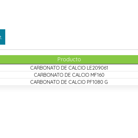
.
Producto
CARBONATO DE CALCIO LE209061
CARBONATO DE CALCIO MF160
CARBONATO DE CALCIO PF1080 G