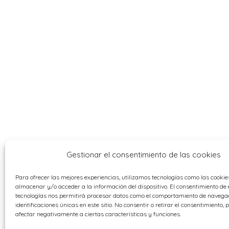
Gestionar el consentimiento de las cookies
Para ofrecer las mejores experiencias, utilizamos tecnologías como las cooki
almacenar y/o acceder a la información del dispositivo. El consentimiento de 
tecnologías nos permitirá procesar datos como el comportamiento de navegac
identificaciones únicas en este sitio. No consentir o retirar el consentimiento,
afectar negativamente a ciertas características y funciones.