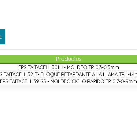
.
Productos
EPS TAITACELL 301H - MOLDEO TP. 0.3-0.5mm
S TAITACELL 321T- BLOQUE RETARDANTE A LA LLAMA TP. 1-1.
EPS TAITACELL 391SS - MOLDEO CICLO RAPIDO TP. 0.7-0-9mm