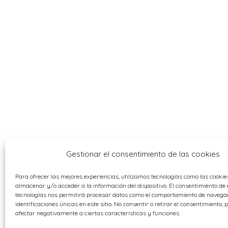
Gestionar el consentimiento de las cookies
Para ofrecer las mejores experiencias, utilizamos tecnologías como las cooki
almacenar y/o acceder a la información del dispositivo. El consentimiento de 
tecnologías nos permitirá procesar datos como el comportamiento de navegac
identificaciones únicas en este sitio. No consentir o retirar el consentimiento,
afectar negativamente a ciertas características y funciones.